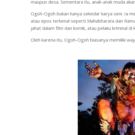
maupun desa. Sementara itu, anak-anak muda aka
Ogoh-Ogoh bukan hanya sekedar karya seni. Ia men
atau epos terkenal seperti Mahabharata dan Ram
jahat dalam film dan komik, atau pelaku kriminal di
Oleh karena itu, Ogoh-Ogoh biasanya memiliki wa