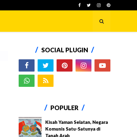
SOCIAL PLUGIN
POPULER
Kisah Yaman Selatan, Negara
Komunis Satu-Satunya di
Tanah Arab