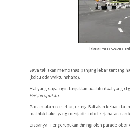
Jalanan yang kosong mel
Saya tak akan membahas panjang lebar tentang hari
(kalau ada waktu hahaha).
Hal yang saya ingin tunjukkan adalah ritual yang 
Pengerupukan.
Pada malam tersebut, orang Bali akan keluar da
makhluk halus yang menjadi simbol kejahatan dan k
Biasanya, Pengerupukan diiringi oleh parade obor 