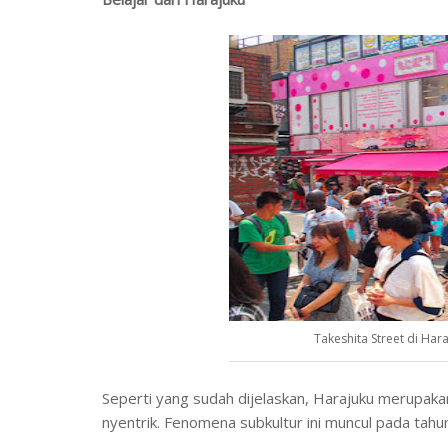
Takeshita Street di Har
Seperti yang sudah dijelaskan, Harajuku merupaka
nyentrik. Fenomena subkultur ini muncul pada tahu