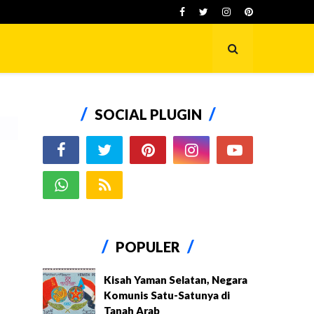
SOCIAL PLUGIN
POPULER
Kisah Yaman Selatan, Negara
Komunis Satu-Satunya di
Tanah Arab